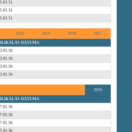
5.03.31.
5.03.31.
5.03.31.
2020
2019
2018
2017
BLIKÁLÁS DÁTUMA
3.05.30.
3.05.30.
3.05.30.
3.05.30.
2016
BLIKÁLÁS DÁTUMA
7.05.30.
7.05.30.
7.05.30.
7.05.30.