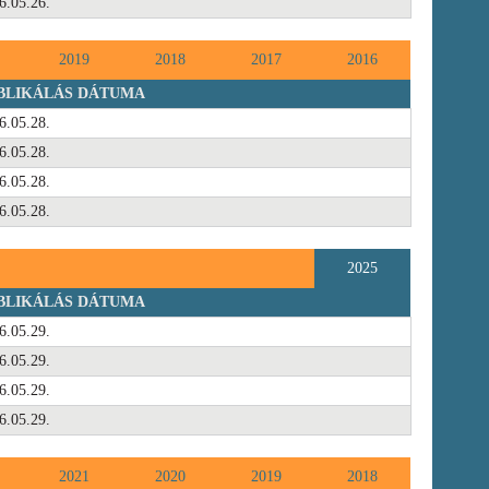
6.05.26.
2019
2018
2017
2016
BLIKÁLÁS DÁTUMA
6.05.28.
6.05.28.
6.05.28.
6.05.28.
2025
BLIKÁLÁS DÁTUMA
6.05.29.
6.05.29.
6.05.29.
6.05.29.
2021
2020
2019
2018