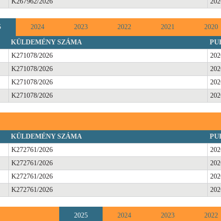
K267962/2026
202
5
2024
2023
2022
2021
2020
KÜLDEMÉNY SZÁMA
PU
K271078/2026
202
K271078/2026
202
K271078/2026
202
K271078/2026
202
KÜLDEMÉNY SZÁMA
PU
K272761/2026
202
K272761/2026
202
K272761/2026
202
K272761/2026
202
2025
2024
2023
2022