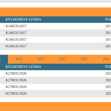
KÜLDEMÉNY SZÁMA
PU
K146535/2017
201
K146535/2017
201
K146535/2017
201
K146535/2017
201
5
2024
2023
2022
2021
2020
KÜLDEMÉNY SZÁMA
PU
K278031/2026
202
K278031/2026
202
K278031/2026
202
K278031/2026
202