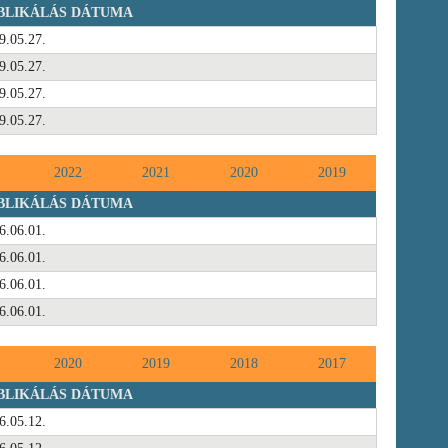
BLIKÁLÁS DÁTUMA
9.05.27.
9.05.27.
9.05.27.
9.05.27.
2022
2021
2020
2019
BLIKÁLÁS DÁTUMA
6.06.01.
6.06.01.
6.06.01.
6.06.01.
2020
2019
2018
2017
BLIKÁLÁS DÁTUMA
6.05.12.