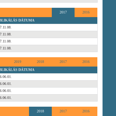
2017
2016
BLIKÁLÁS DÁTUMA
7.11.08.
7.11.08.
7.11.08.
7.11.08.
2019
2018
2017
2016
BLIKÁLÁS DÁTUMA
6.06.01.
6.06.01.
6.06.01.
6.06.01.
2018
2017
2016