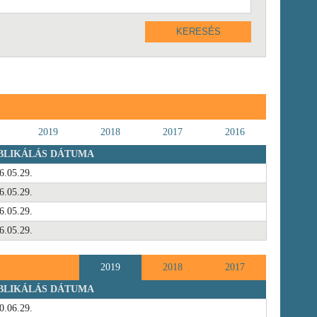
2019
2018
2017
2016
BLIKÁLÁS DÁTUMA
6.05.29.
6.05.29.
6.05.29.
6.05.29.
2019
2018
2017
BLIKÁLÁS DÁTUMA
0.06.29.