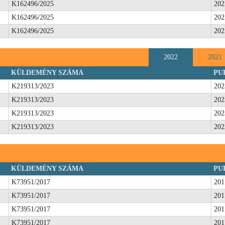
K162496/2025
202
K162496/2025
202
K162496/2025
202
2022
2021
KÜLDEMÉNY SZÁMA
PU
K219313/2023
202
K219313/2023
202
K219313/2023
202
K219313/2023
202
KÜLDEMÉNY SZÁMA
PU
K73951/2017
201
K73951/2017
201
K73951/2017
201
K73951/2017
201