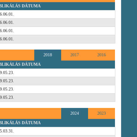
BLIKÁLÁS DÁTUMA
6.06.01.
6.06.01.
6.06.01.
6.06.01.
2018
2017
2016
BLIKÁLÁS DÁTUMA
9.05.23.
9.05.23.
9.05.23.
9.05.23.
2024
2023
BLIKÁLÁS DÁTUMA
5.03.31.