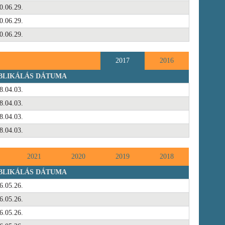
0.06.29.
0.06.29.
0.06.29.
2017
2016
BLIKÁLÁS DÁTUMA
8.04.03.
8.04.03.
8.04.03.
8.04.03.
2021
2020
2019
2018
BLIKÁLÁS DÁTUMA
6.05.26.
6.05.26.
6.05.26.